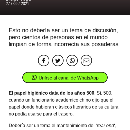
27 / 09 / 2021
Esto no debería ser un tema de discusión,
pero cientos de personas en el mundo
limpian de forma incorrecta sus posaderas
Unirse al canal de WhatsApp
El papel higiénico data de los años 500
. Sí, 500,
cuando un funcionario académico chino dijo que el
papel donde hubieran clásicos literarios de su cultura,
no podía usarse para el trasero.
Debería ser un tema el mantenimiento del ‘
rear end
‘,