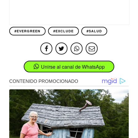
#EVERGREEN
#EXCLUDE
#SALUD
Unirse al canal de WhatsApp