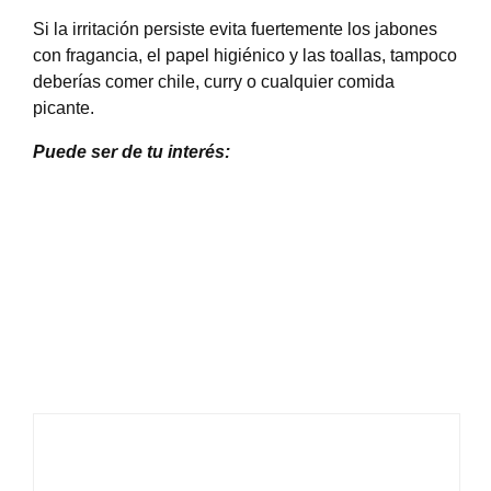
Si la irritación persiste evita fuertemente los jabones
con fragancia, el papel higiénico y las toallas, tampoco
deberías comer chile, curry o cualquier comida
picante.
Puede ser de tu interés: