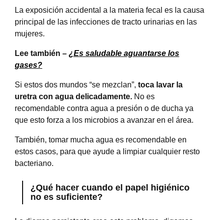
La exposición accidental a la materia fecal es la causa
principal de las infecciones de tracto urinarias en las
mujeres.
Lee también –
¿Es saludable aguantarse los
gases?
Si estos dos mundos “se mezclan”,
toca lavar la
uretra con agua delicadamente.
No es
recomendable contra agua a presión o de ducha ya
que esto forza a los microbios a avanzar en el área.
También, tomar mucha agua es recomendable en
estos casos, para que ayude a limpiar cualquier resto
bacteriano.
¿Qué hacer cuando el papel higiénico
no es suficiente?