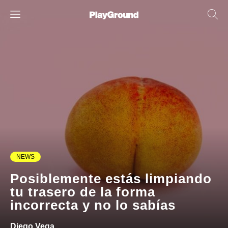
NEWS
Posiblemente estás limpiando
tu trasero de la forma
incorrecta y no lo sabías
Diego Vega