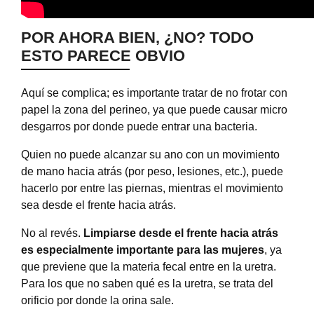
POR AHORA BIEN, ¿NO? TODO
ESTO PARECE OBVIO
Aquí se complica; es importante tratar de no frotar con
papel la zona del perineo, ya que puede causar micro
desgarros por donde puede entrar una bacteria.
Quien no puede alcanzar su ano con un movimiento
de mano hacia atrás (por peso, lesiones, etc.), puede
hacerlo por entre las piernas, mientras el movimiento
sea desde el frente hacia atrás.
No al revés.
Limpiarse desde el frente hacia atrás
es especialmente importante para las mujeres
, ya
que previene que la materia fecal entre en la uretra.
Para los que no saben qué es la uretra, se trata del
orificio por donde la orina sale.