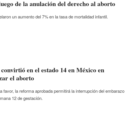
uego de la anulación del derecho al aborto
laron un aumento del 7% en la tasa de mortalidad infantil.
 convirtió en el estado 14 en México en
zar el aborto
a favor, la reforma aprobada permitirá la interrupción del embarazo
emana 12 de gestación.