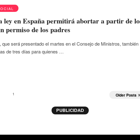
SOCIAL
 ley en España permitirá abortar a partir de lo
in permiso de los padres
 que será presentado el martes en el Consejo de Ministros, también
as de tres días para quienes …
1
Older Posts
PUBLICIDAD