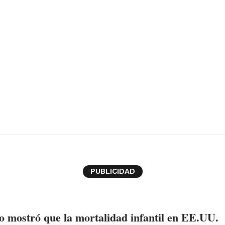
PUBLICIDAD
o mostró que la mortalidad infantil en EE.UU.