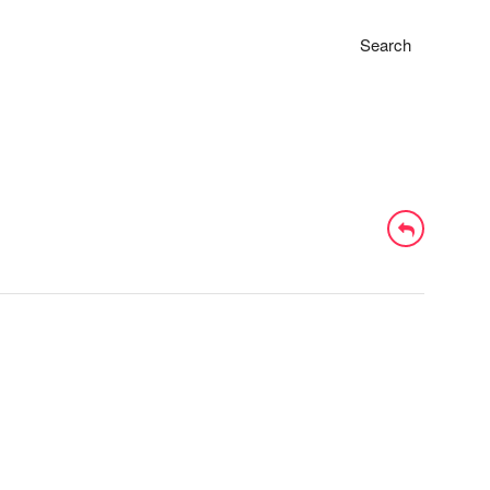
Search