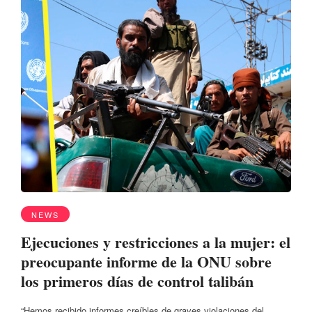
NEWS
Ejecuciones y restricciones a la mujer: el
preocupante informe de la ONU sobre
los primeros días de control talibán
“Hemos recibido informes creíbles de graves violaciones del