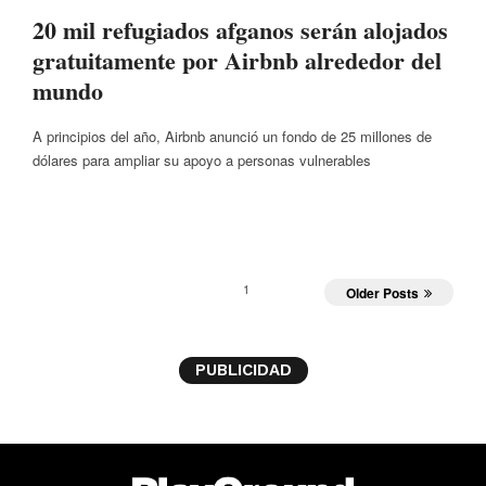
20 mil refugiados afganos serán alojados
gratuitamente por Airbnb alrededor del
mundo
A principios del año, Airbnb anunció un fondo de 25 millones de
dólares para ampliar su apoyo a personas vulnerables
1
Older Posts
PUBLICIDAD