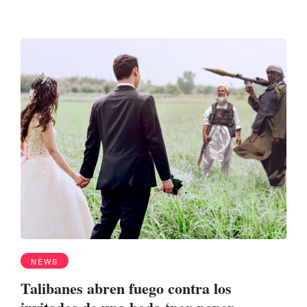
NEWS
Talibanes abren fuego contra los