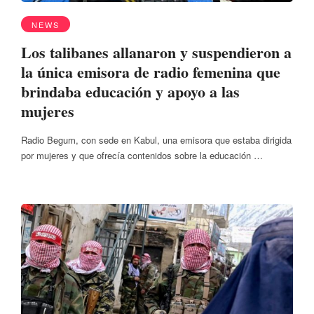
NEWS
Los talibanes allanaron y suspendieron a
la única emisora de radio femenina que
brindaba educación y apoyo a las
mujeres
Radio Begum, con sede en Kabul, una emisora que estaba dirigida
por mujeres y que ofrecía contenidos sobre la educación …