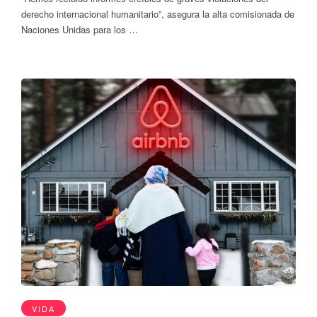
derecho internacional humanitario”, asegura la alta comisionada de
Naciones Unidas para los …
VIDA