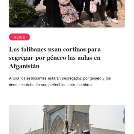
NEWS
Los talibanes usan cortinas para
segregar por género las aulas en
Afganistán
Ahora los estudiantes estarán segregados por género y los
docentes deberán ser, preferiblemente, hombres