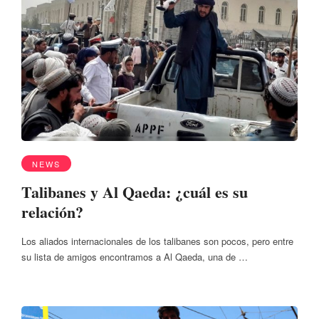
NEWS
Talibanes y Al Qaeda: ¿cuál es su
relación?
Los aliados internacionales de los talibanes son pocos, pero entre
su lista de amigos encontramos a Al Qaeda, una de …