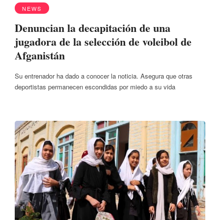
NEWS
Denuncian la decapitación de una
jugadora de la selección de voleibol de
Afganistán
Su entrenador ha dado a conocer la noticia. Asegura que otras
deportistas permanecen escondidas por miedo a su vida