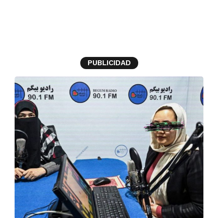
Afganistán
PUBLICIDAD