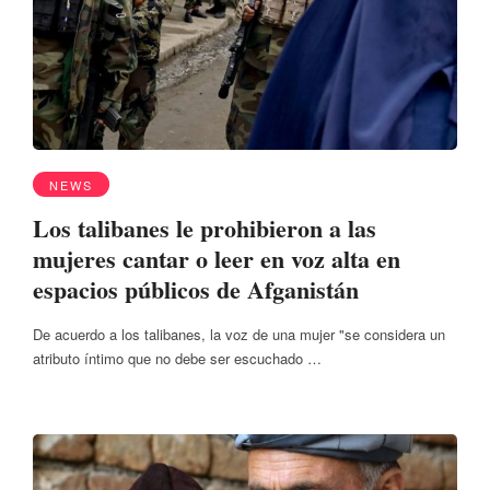
NEWS
Los talibanes le prohibieron a las
mujeres cantar o leer en voz alta en
espacios públicos de Afganistán
De acuerdo a los talibanes, la voz de una mujer "se considera un
atributo íntimo que no debe ser escuchado …