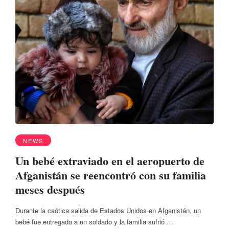
NEWS
Un bebé extraviado en el aeropuerto de
Afganistán se reencontró con su familia
meses después
Durante la caótica salida de Estados Unidos en Afganistán, un
bebé fue entregado a un soldado y la familia sufrió …