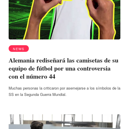
NEWS
Alemania rediseñará las camisetas de su
equipo de fútbol por una controversia
con el número 44
Muchas personas la criticaron por asemejarse a los símbolos de la
SS en la Segunda Guerra Mundial.