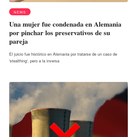
NEWS
Una mujer fue condenada en Alemania
por pinchar los preservativos de su
pareja
El juicio fue histórico en Alemania por tratarse de un caso de
'stealthing', pero a la inversa