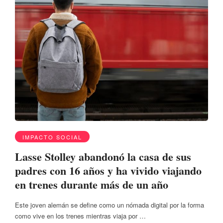
IMPACTO SOCIAL
Lasse Stolley abandonó la casa de sus
padres con 16 años y ha vivido viajando
en trenes durante más de un año
Este joven alemán se define como un nómada digital por la forma
como vive en los trenes mientras viaja por …