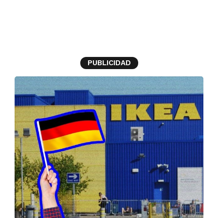
Alemania
PUBLICIDAD