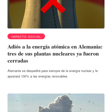
IMPACTO SOCIAL
Adiós a la energía atómica en Alemania:
tres de sus plantas nucleares ya fueron
cerradas
Alemania se despedirá para siempre de la energía nuclear y le
apostará 100% a las energías renovables