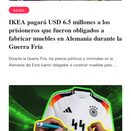
NEWS
IKEA pagará USD 6.5 millones a los
prisioneros que fueron obligados a
fabricar muebles en Alemania durante la
Guerra Fría
Durante la Guerra Fría, los presos políticos y criminales en la
Alemania del Este fueron obligados a construir muebles para …