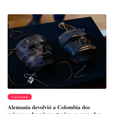
CULTURA
Alemania devolvió a Colombia dos