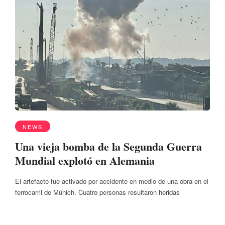
NEWS
Una vieja bomba de la Segunda Guerra
Mundial explotó en Alemania
El artefacto fue activado por accidente en medio de una obra en el
ferrocarril de Múnich. Cuatro personas resultaron heridas