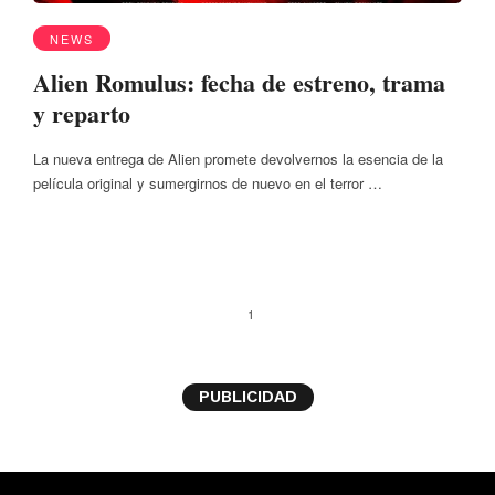
NEWS
Alien Romulus: fecha de estreno, trama
y reparto
La nueva entrega de Alien promete devolvernos la esencia de la
película original y sumergirnos de nuevo en el terror …
1
PUBLICIDAD