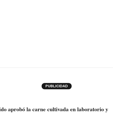
PUBLICIDAD
do aprobó la carne cultivada en laboratorio y