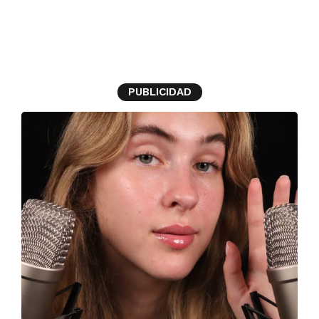
ASMR
PUBLICIDAD