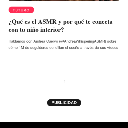
FUTURO
¿Qué es el ASMR y por qué te conecta
con tu niño interior?
Hablamos con Andrea Cuervo (@AndreaWhisperingASMR) sobre
cómo 1M de seguidores concilian el sueño a través de sus vídeos
1
PUBLICIDAD