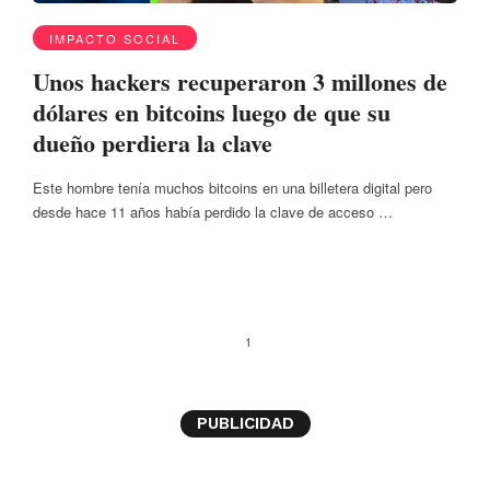
IMPACTO SOCIAL
Unos hackers recuperaron 3 millones de
dólares en bitcoins luego de que su
dueño perdiera la clave
Este hombre tenía muchos bitcoins en una billetera digital pero
desde hace 11 años había perdido la clave de acceso …
1
PUBLICIDAD