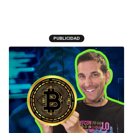
bitcoin
PUBLICIDAD