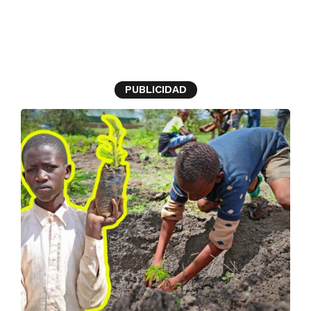
bosques
PUBLICIDAD