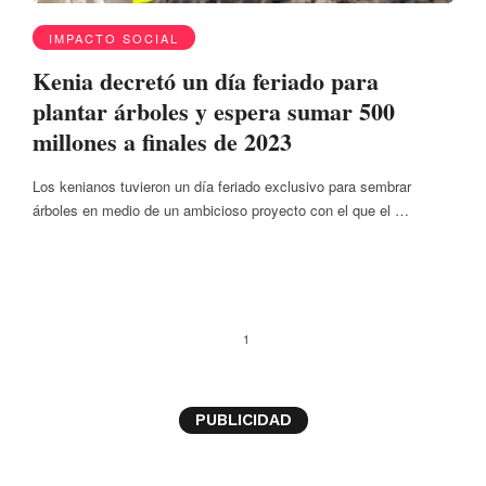
IMPACTO SOCIAL
Kenia decretó un día feriado para
plantar árboles y espera sumar 500
millones a finales de 2023
Los kenianos tuvieron un día feriado exclusivo para sembrar
árboles en medio de un ambicioso proyecto con el que el …
1
PUBLICIDAD