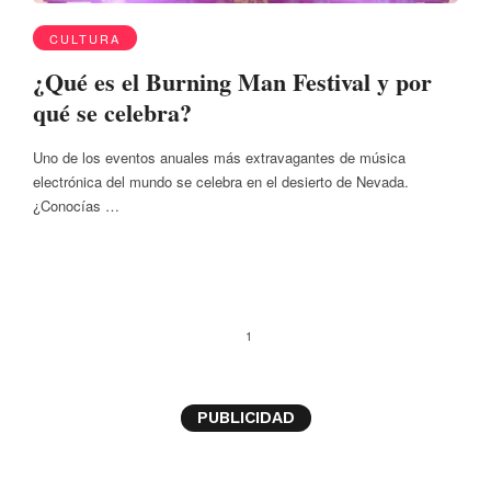
CULTURA
¿Qué es el Burning Man Festival y por
qué se celebra?
Uno de los eventos anuales más extravagantes de música
electrónica del mundo se celebra en el desierto de Nevada.
¿Conocías …
1
PUBLICIDAD