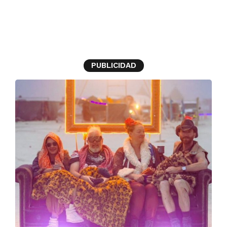
Burning Man
PUBLICIDAD