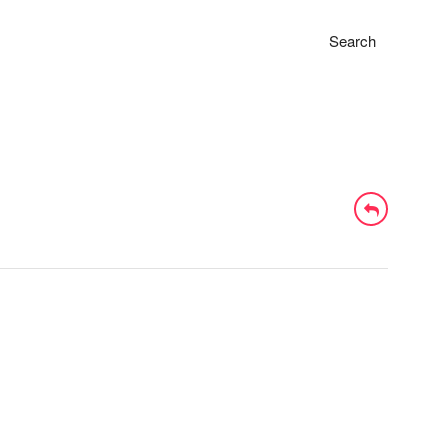
Search