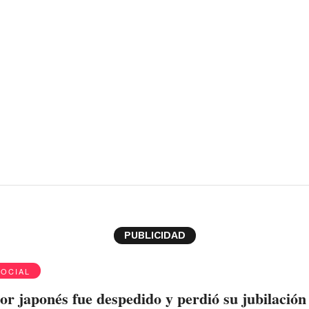
PUBLICIDAD
SOCIAL
or japonés fue despedido y perdió su jubilación