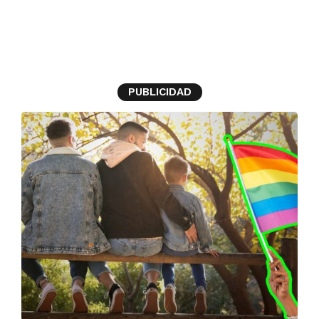
candidatos
PUBLICIDAD