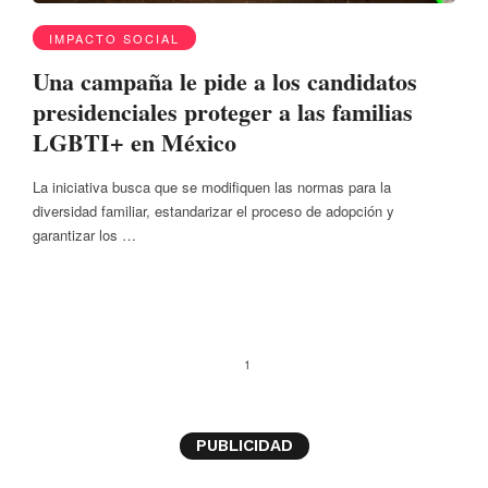
IMPACTO SOCIAL
Una campaña le pide a los candidatos
presidenciales proteger a las familias
LGBTI+ en México
La iniciativa busca que se modifiquen las normas para la
diversidad familiar, estandarizar el proceso de adopción y
garantizar los …
1
PUBLICIDAD