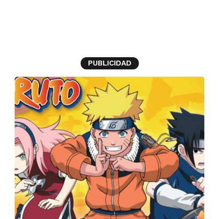
capítulos
PUBLICIDAD