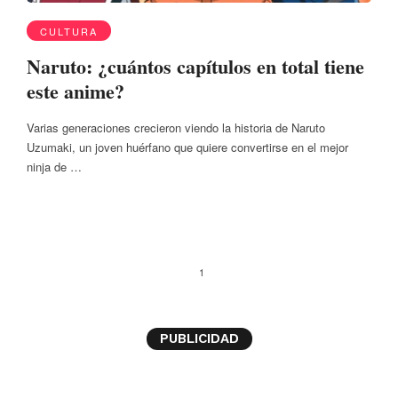
CULTURA
Naruto: ¿cuántos capítulos en total tiene
este anime?
Varias generaciones crecieron viendo la historia de Naruto
Uzumaki, un joven huérfano que quiere convertirse en el mejor
ninja de …
1
PUBLICIDAD