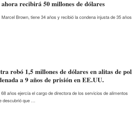
 ahora recibirá 50 millones de dólares
Marcel Brown, tiene 34 años y recibió la condena injusta de 35 años
ra robó 1,5 millones de dólares en alitas de pol
denada a 9 años de prisión en EE.UU.
68 años ejercía el cargo de directora de los servicios de alimentos
se descubrió que …