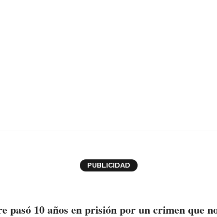
PUBLICIDAD
 pasó 10 años en prisión por un crimen que n