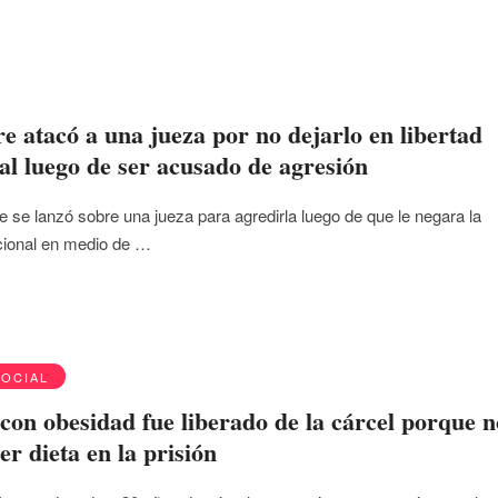
 atacó a una jueza por no dejarlo en libertad
al luego de ser acusado de agresión
 se lanzó sobre una jueza para agredirla luego de que le negara la
icional en medio de …
SOCIAL
con obesidad fue liberado de la cárcel porque n
er dieta en la prisión