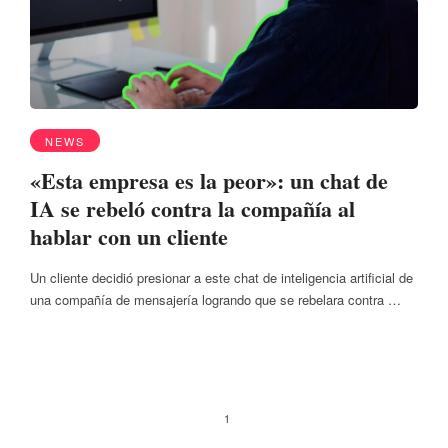
NEWS
«Esta empresa es la peor»: un chat de
IA se rebeló contra la compañía al
hablar con un cliente
Un cliente decidió presionar a este chat de inteligencia artificial de
una compañía de mensajería logrando que se rebelara contra …
1