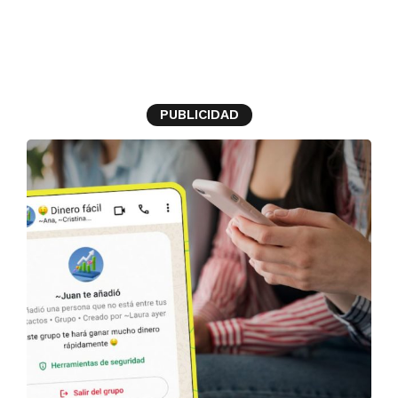
chat
PUBLICIDAD