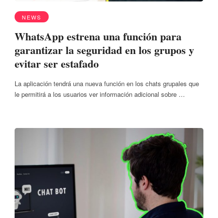
NEWS
WhatsApp estrena una función para
garantizar la seguridad en los grupos y
evitar ser estafado
La aplicación tendrá una nueva función en los chats grupales que
le permitirá a los usuarios ver información adicional sobre …