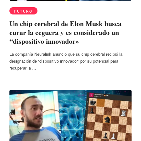
FUTURO
Un chip cerebral de Elon Musk busca
curar la ceguera y es considerado un
“dispositivo innovador»
La compañía Neuralink anunció que su chip cerebral recibió la
designación de “dispositivo innovador” por su potencial para
recuperar la …