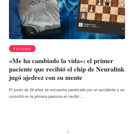
FUTURO
«Me ha cambiado la vida»: el primer
paciente que recibió el chip de Neuralink
jugó ajedrez con su mente
El joven de 29 años se encuentra paralizado por un accidente y se
convirtió en la primera persona en recibir …
1