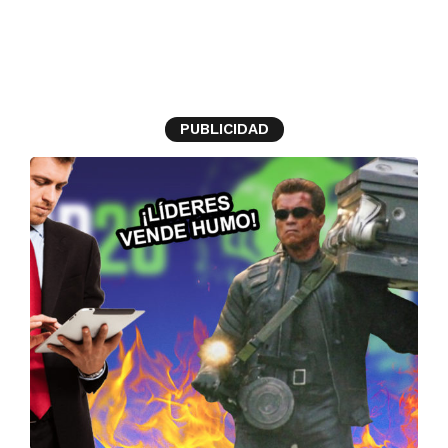
cop26
PUBLICIDAD