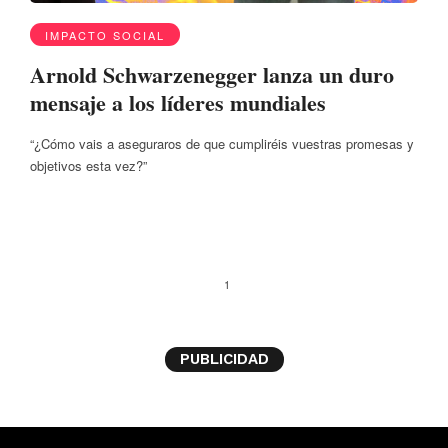
IMPACTO SOCIAL
Arnold Schwarzenegger lanza un duro
mensaje a los líderes mundiales
“¿Cómo vais a aseguraros de que cumpliréis vuestras promesas y
objetivos esta vez?”
1
PUBLICIDAD