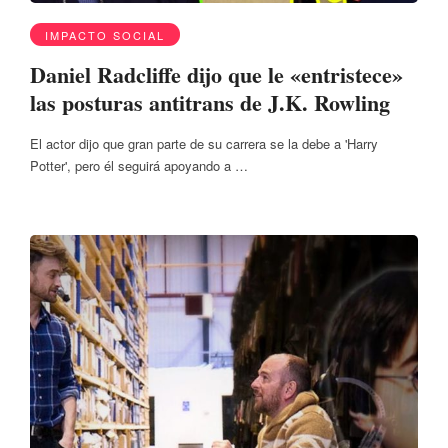
IMPACTO SOCIAL
Daniel Radcliffe dijo que le «entristece»
las posturas antitrans de J.K. Rowling
El actor dijo que gran parte de su carrera se la debe a 'Harry
Potter', pero él seguirá apoyando a …