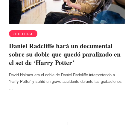
CULTURA
Daniel Radcliffe hará un documental
sobre su doble que quedó paralizado en
el set de ‘Harry Potter’
David Holmes era el doble de Daniel Radcliffe interpretando a
'Harry Potter' y sufrió un grave accidente durante las grabaciones
…
1