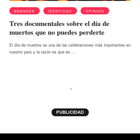
BRANDED
IDENTIDAD
OPINIÓN
Tres documentales sobre el día de
muertos que no puedes perderte
El día de muertos es una de las celebraciones más importantes en
nuestro país y la razón es que es …
1
PUBLICIDAD