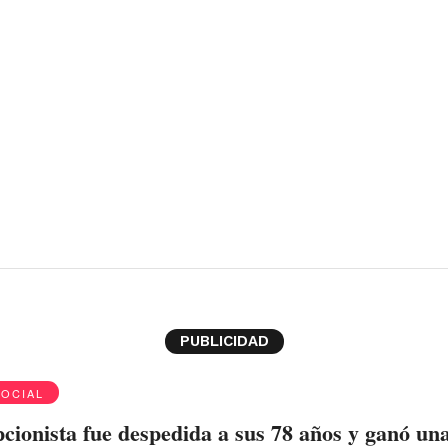
PUBLICIDAD
SOCIAL
cionista fue despedida a sus 78 años y ganó un