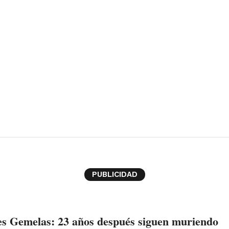
PUBLICIDAD
es Gemelas: 23 años después siguen muriendo