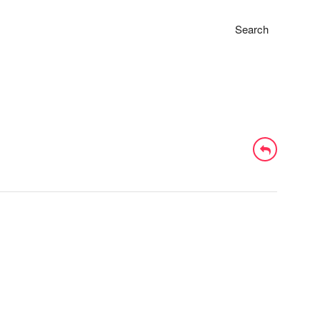
Search