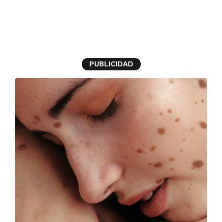
enfermedades raras
PUBLICIDAD