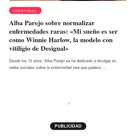
IDENTIDAD
Alba Parejo sobre normalizar
enfermedades raras: «Mi sueño es ser
como Winnie Harlow, la modelo con
vitiligio de Desigual»
Desde los 15 años, Alba Parejo se ha dedicado a divulgar en
redes sociales sobre la enfermedad rara que padece …
1
PUBLICIDAD