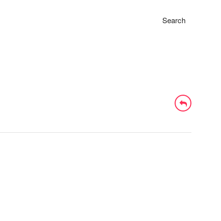
Search