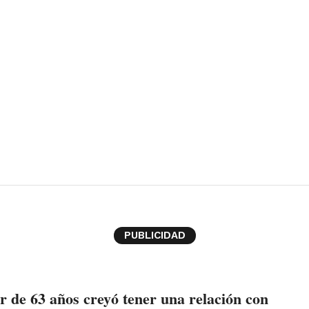
PUBLICIDAD
 de 63 años creyó tener una relación con