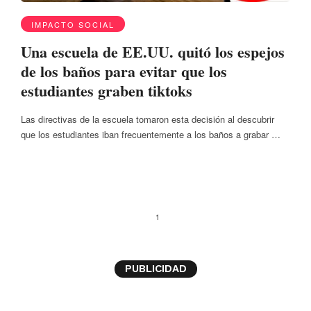
IMPACTO SOCIAL
Una escuela de EE.UU. quitó los espejos
de los baños para evitar que los
estudiantes graben tiktoks
Las directivas de la escuela tomaron esta decisión al descubrir
que los estudiantes iban frecuentemente a los baños a grabar …
1
PUBLICIDAD