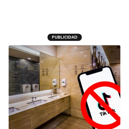
espejos
PUBLICIDAD