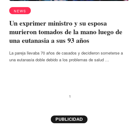
NEWS
Un exprimer ministro y su esposa
murieron tomados de la mano luego de
una eutanasia a sus 93 años
La pareja llevaba 70 años de casados y decidieron someterse a
una eutanasia doble debido a los problemas de salud …
1
PUBLICIDAD