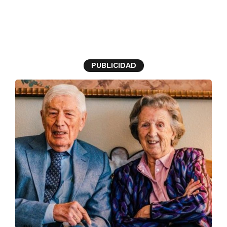
exministro
PUBLICIDAD