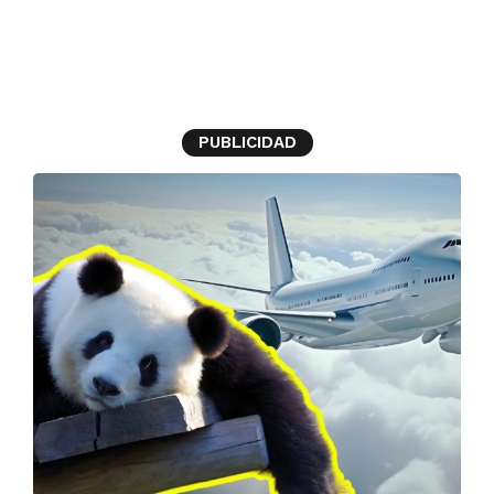
Finlandia
PUBLICIDAD