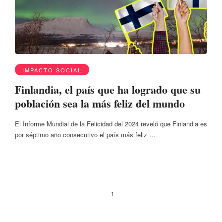
IMPACTO SOCIAL
Finlandia, el país que ha logrado que su
población sea la más feliz del mundo
El Informe Mundial de la Felicidad del 2024 reveló que Finlandia es
por séptimo año consecutivo el país más feliz …
1