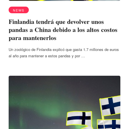
NEWS
Finlandia tendrá que devolver unos
pandas a China debido a los altos costos
para mantenerlos
Un zoológico de Finlandia explicó que gasta 1.7 millones de euros
al año para mantener a estos pandas y por …