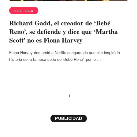
CULTURA
Richard Gadd, el creador de ‘Bebé
Reno’, se defiende y dice que ‘Martha
Scott’ no es Fiona Harvey
Fiona Harvey demandó a Netflix asegurando que ella inspiró la
historia de la famosa serie de 'Bebé Reno', por lo …
1
PUBLICIDAD