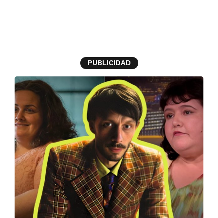
Fiona Harvey
PUBLICIDAD