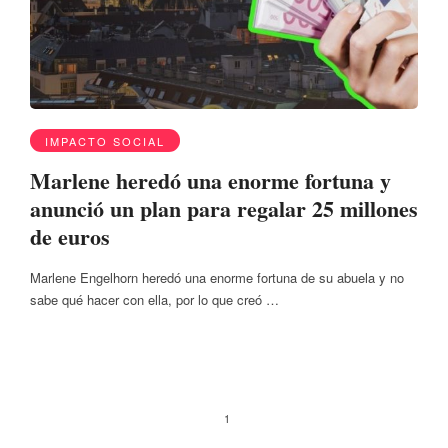
IMPACTO SOCIAL
Marlene heredó una enorme fortuna y
anunció un plan para regalar 25 millones
de euros
Marlene Engelhorn heredó una enorme fortuna de su abuela y no
sabe qué hacer con ella, por lo que creó …
1