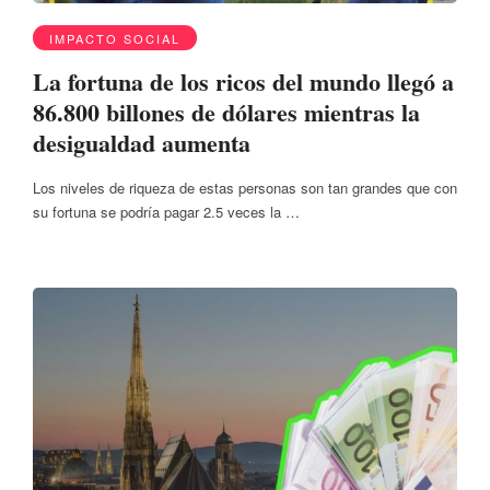
IMPACTO SOCIAL
La fortuna de los ricos del mundo llegó a
86.800 billones de dólares mientras la
desigualdad aumenta
Los niveles de riqueza de estas personas son tan grandes que con
su fortuna se podría pagar 2.5 veces la …