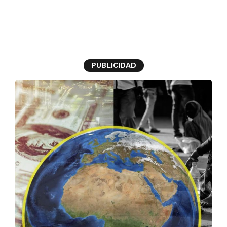
fortuna
PUBLICIDAD