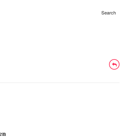
Search
en