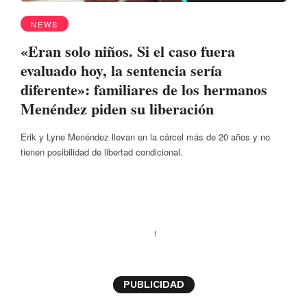
NEWS
«Eran solo niños. Si el caso fuera
evaluado hoy, la sentencia sería
diferente»: familiares de los hermanos
Menéndez piden su liberación
Erik y Lyne Menéndez llevan en la cárcel más de 20 años y no
tienen posibilidad de libertad condicional.
1
PUBLICIDAD