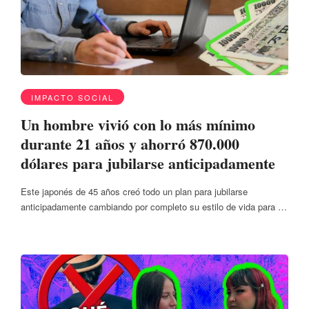
IMPACTO SOCIAL
Un hombre vivió con lo más mínimo
durante 21 años y ahorró 870.000
dólares para jubilarse anticipadamente
Este japonés de 45 años creó todo un plan para jubilarse
anticipadamente cambiando por completo su estilo de vida para …