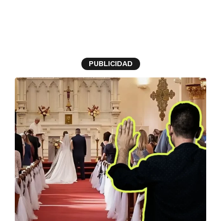
hombre
PUBLICIDAD