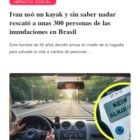
IMPACTO SOCIAL
Ivan usó un kayak y sin saber nadar
rescató a unas 300 personas de las
inundaciones en Brasil
Este hombre de 59 años decidió actuar en medio de la tragedia
para salvarle la vida a cientos de personas …