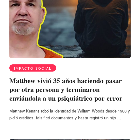
IMPACTO SOCIAL
Matthew vivió 35 años haciendo pasar
por otra persona y terminaron
enviándola a un psiquiátrico por error
Matthew Keirans robó la identidad de William Woods desde 1988 y
pidió créditos, falsificó documentos y hasta registró un hijo …