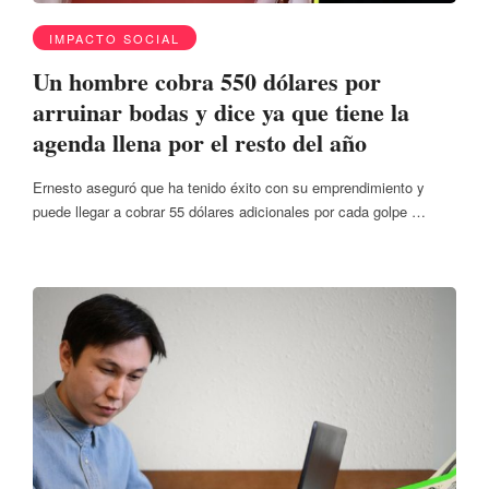
IMPACTO SOCIAL
Un hombre cobra 550 dólares por
arruinar bodas y dice ya que tiene la
agenda llena por el resto del año
Ernesto aseguró que ha tenido éxito con su emprendimiento y
puede llegar a cobrar 55 dólares adicionales por cada golpe …