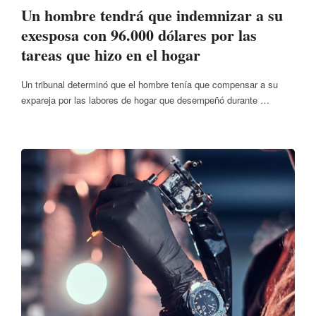
Un hombre tendrá que indemnizar a su
exesposa con 96.000 dólares por las
tareas que hizo en el hogar
Un tribunal determinó que el hombre tenía que compensar a su
expareja por las labores de hogar que desempeñó durante …