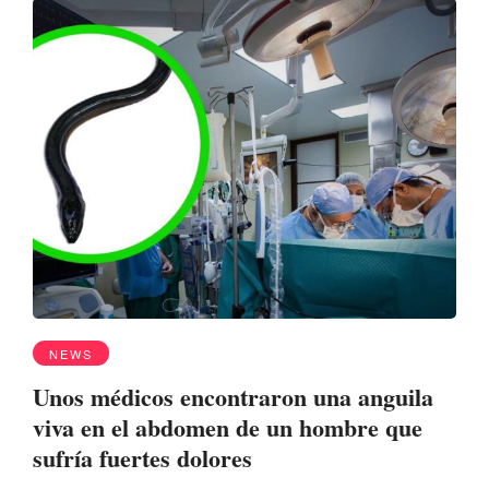
NEWS
Unos médicos encontraron una anguila
viva en el abdomen de un hombre que
sufría fuertes dolores