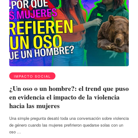
IMPACTO SOCIAL
¿Un oso o un hombre?: el trend que puso
en evidencia el impacto de la violencia
hacia las mujeres
Una simple pregunta desató toda una conversación sobre violencia
de género cuando las mujeres prefirieron quedarse solas con un
oso …