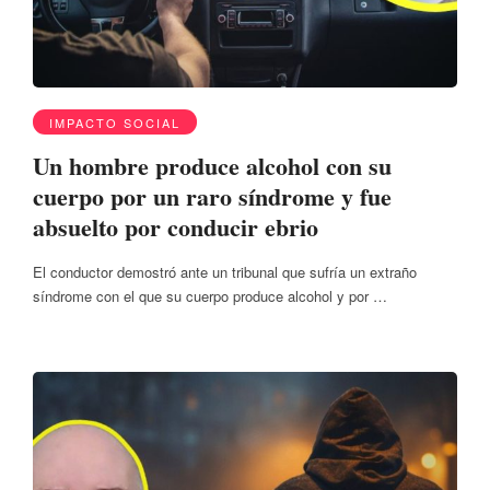
IMPACTO SOCIAL
Un hombre produce alcohol con su
cuerpo por un raro síndrome y fue
absuelto por conducir ebrio
El conductor demostró ante un tribunal que sufría un extraño
síndrome con el que su cuerpo produce alcohol y por …