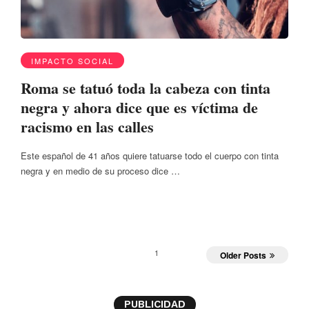
IMPACTO SOCIAL
Roma se tatuó toda la cabeza con tinta
negra y ahora dice que es víctima de
racismo en las calles
Este español de 41 años quiere tatuarse todo el cuerpo con tinta
negra y en medio de su proceso dice …
1
Older Posts
PUBLICIDAD