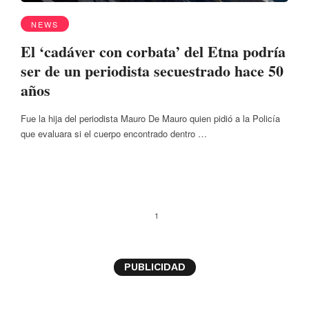
NEWS
El ‘cadáver con corbata’ del Etna podría
ser de un periodista secuestrado hace 50
años
Fue la hija del periodista Mauro De Mauro quien pidió a la Policía
que evaluara si el cuerpo encontrado dentro …
1
PUBLICIDAD