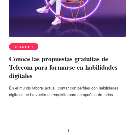
BRANDED
Conoce las propuestas gratuitas de
Telecom para formarse en habilidades
digitales
En el mundo laboral actual, contar con perfiles con habilidades
digitales se ha vuelto un requisito para compañías de todos …
1