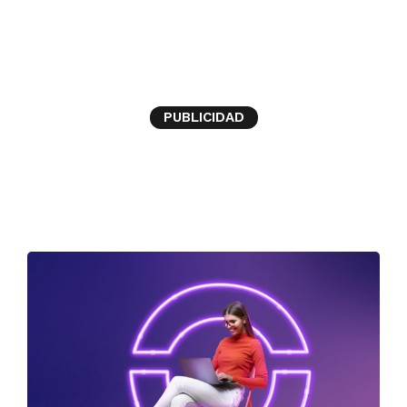
Inclusión digital
PUBLICIDAD