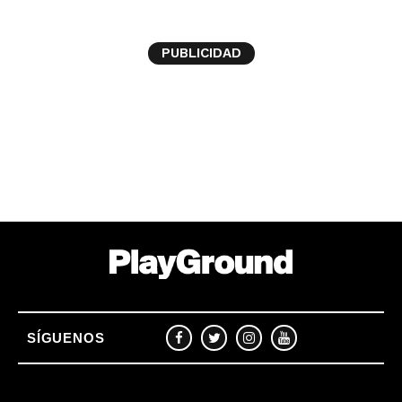
PUBLICIDAD
SÍGUENOS