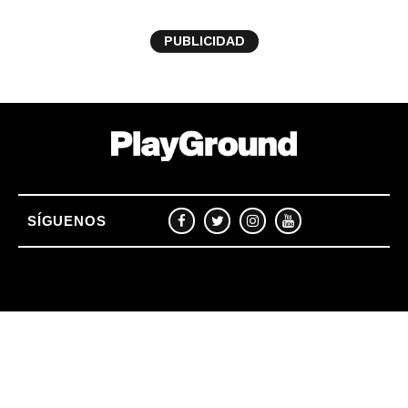
PUBLICIDAD
SÍGUENOS