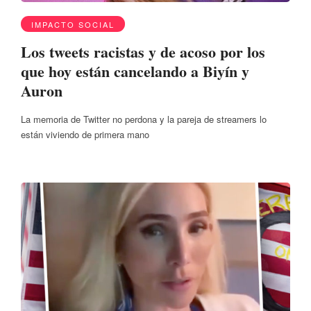
IMPACTO SOCIAL
Los tweets racistas y de acoso por los
que hoy están cancelando a Biyín y
Auron
La memoria de Twitter no perdona y la pareja de streamers lo
están viviendo de primera mano