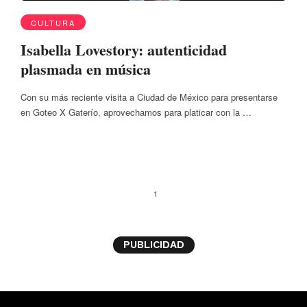
CULTURA
Isabella Lovestory: autenticidad
plasmada en música
Con su más reciente visita a Ciudad de México para presentarse
en Goteo X Gaterío, aprovechamos para platicar con la …
1
PUBLICIDAD