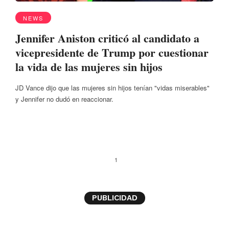
NEWS
Jennifer Aniston criticó al candidato a
vicepresidente de Trump por cuestionar
la vida de las mujeres sin hijos
JD Vance dijo que las mujeres sin hijos tenían "vidas miserables"
y Jennifer no dudó en reaccionar.
1
PUBLICIDAD