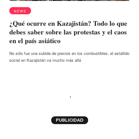
NEWS
¿Qué ocurre en Kazajistán? Todo lo que
debes saber sobre las protestas y el caos
en el país asiático
No sólo fue una subida de precios en los combustibles, el estallido
social en Kazajistán va mucho más allá
1
PUBLICIDAD