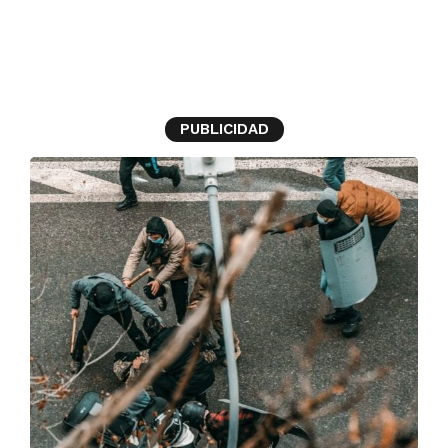
Kazajistán
PUBLICIDAD