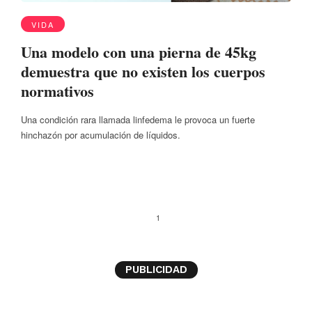
VIDA
Una modelo con una pierna de 45kg
demuestra que no existen los cuerpos
normativos
Una condición rara llamada linfedema le provoca un fuerte
hinchazón por acumulación de líquidos.
1
PUBLICIDAD