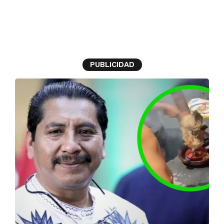
Lluvia
PUBLICIDAD