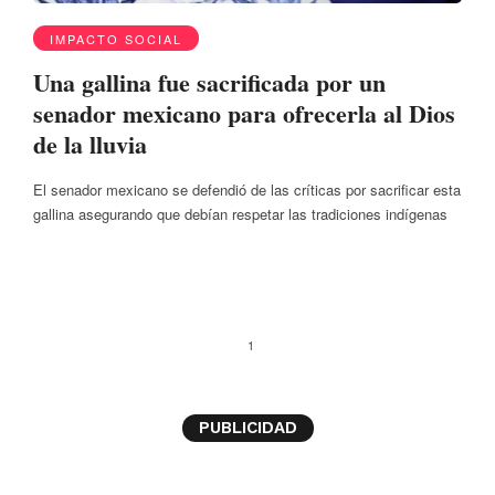
IMPACTO SOCIAL
Una gallina fue sacrificada por un
senador mexicano para ofrecerla al Dios
de la lluvia
El senador mexicano se defendió de las críticas por sacrificar esta
gallina asegurando que debían respetar las tradiciones indígenas
1
PUBLICIDAD