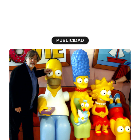
Los Simpsons
PUBLICIDAD