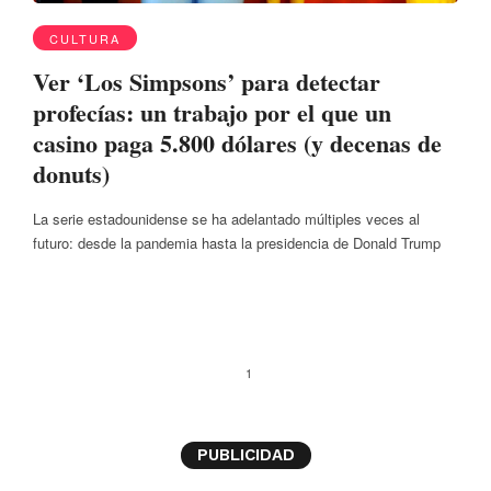
CULTURA
Ver ‘Los Simpsons’ para detectar
profecías: un trabajo por el que un
casino paga 5.800 dólares (y decenas de
donuts)
La serie estadounidense se ha adelantado múltiples veces al
futuro: desde la pandemia hasta la presidencia de Donald Trump
1
PUBLICIDAD