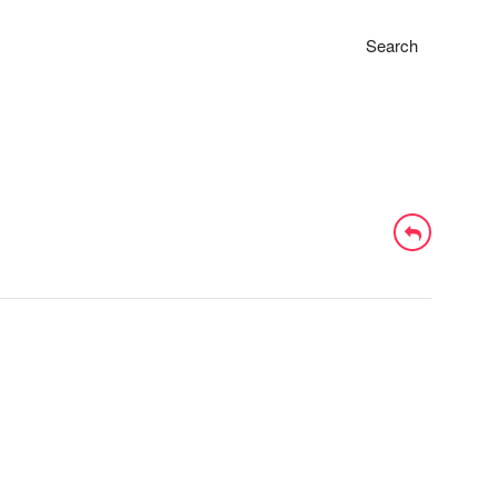
Search