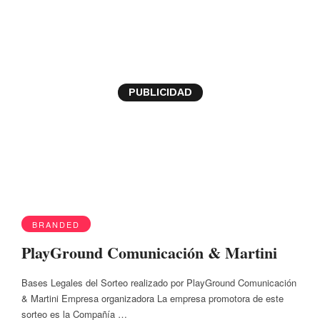
MARTINI
PUBLICIDAD
BRANDED
PlayGround Comunicación & Martini
Bases Legales del Sorteo realizado por PlayGround Comunicación
& Martini Empresa organizadora La empresa promotora de este
sorteo es la Compañía …