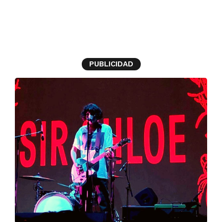
Michelle
PUBLICIDAD