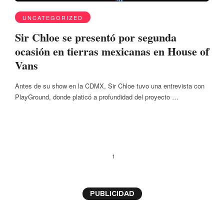
UNCATEGORIZED
Sir Chloe se presentó por segunda
ocasión en tierras mexicanas en House of
Vans
Antes de su show en la CDMX, Sir Chloe tuvo una entrevista con
PlayGround, donde platicó a profundidad del proyecto …
1
PUBLICIDAD