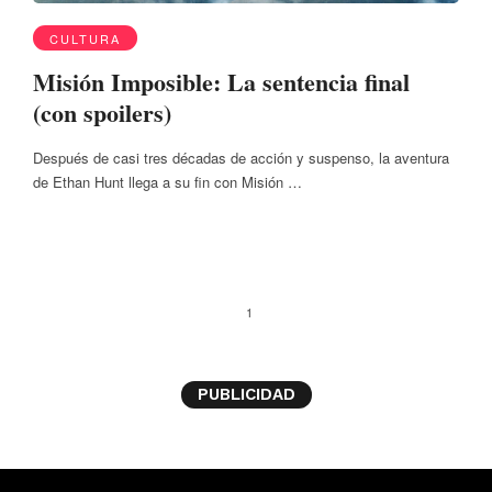
CULTURA
Misión Imposible: La sentencia final
(con spoilers)
Después de casi tres décadas de acción y suspenso, la aventura
de Ethan Hunt llega a su fin con Misión …
1
PUBLICIDAD