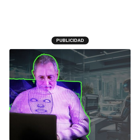
multinacional
PUBLICIDAD