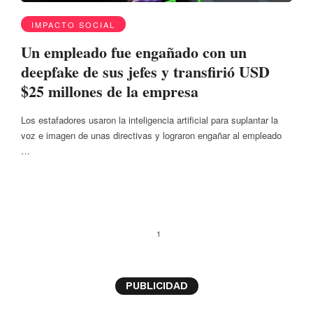
IMPACTO SOCIAL
Un empleado fue engañado con un
deepfake de sus jefes y transfirió USD
$25 millones de la empresa
Los estafadores usaron la inteligencia artificial para suplantar la
voz e imagen de unas directivas y lograron engañar al empleado
…
1
PUBLICIDAD