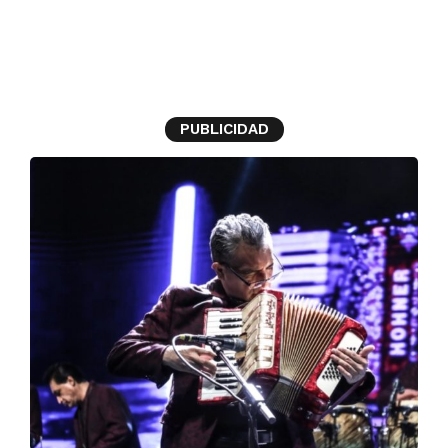
Mundial 2026
PUBLICIDAD