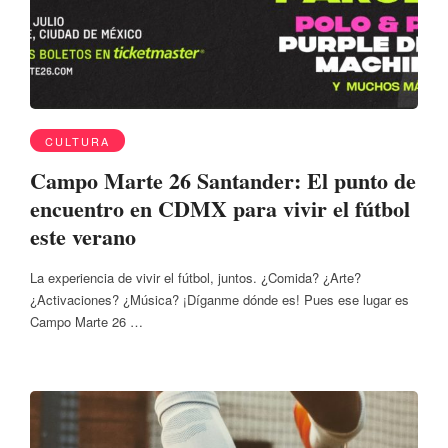
CULTURA
Campo Marte 26 Santander: El punto de
encuentro en CDMX para vivir el fútbol
este verano
La experiencia de vivir el fútbol, juntos. ¿Comida? ¿Arte?
¿Activaciones? ¿Música? ¡Díganme dónde es! Pues ese lugar es
Campo Marte 26 …