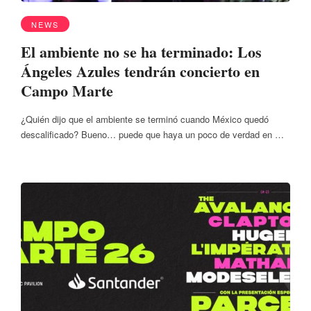
NEWS
El ambiente no se ha terminado: Los
Ángeles Azules tendrán concierto en
Campo Marte
¿Quién dijo que el ambiente se terminó cuando México quedó
descalificado? Bueno… puede que haya un poco de verdad en …