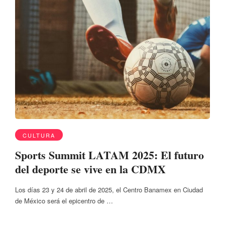
CULTURA
Sports Summit LATAM 2025: El futuro
del deporte se vive en la CDMX
Los días 23 y 24 de abril de 2025, el Centro Banamex en Ciudad
de México será el epicentro de …