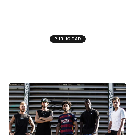
nike
PUBLICIDAD