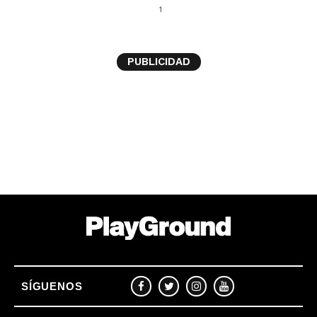
1
PUBLICIDAD
SÍGUENOS