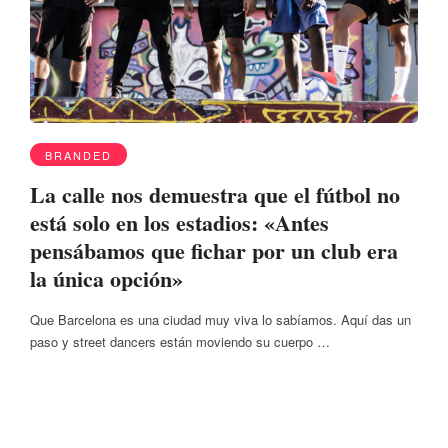
BRANDED
La calle nos demuestra que el fútbol no
está solo en los estadios: «Antes
pensábamos que fichar por un club era
la única opción»
Que Barcelona es una ciudad muy viva lo sabíamos. Aquí das un
paso y street dancers están moviendo su cuerpo …