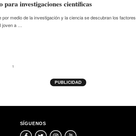
o para investigaciones científicas
 por medio de la investigación y la ciencia se descubran los factores
al joven a …
1
PUBLICIDAD
SÍGUENOS