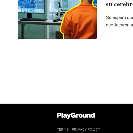
su cerebr
Se espera que
que llevaron 
TERMS
PRIVACY POLICY