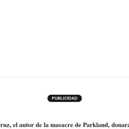
PUBLICIDAD
ruz, el autor de la masacre de Parkland, donar