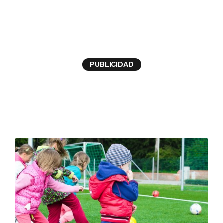
niñas
PUBLICIDAD