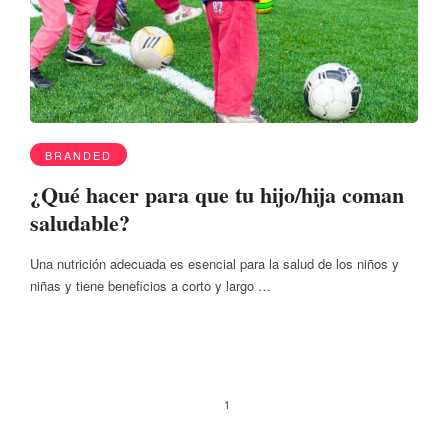
BRANDED
¿Qué hacer para que tu hijo/hija coman
saludable?
Una nutrición adecuada es esencial para la salud de los niños y
niñas y tiene beneficios a corto y largo …
1