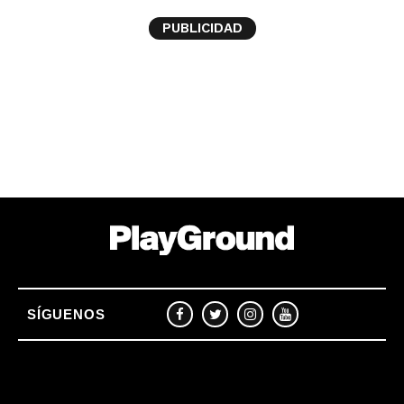
PUBLICIDAD
SÍGUENOS