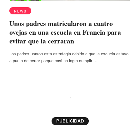
NEWS
Unos padres matricularon a cuatro
ovejas en una escuela en Francia para
evitar que la cerraran
Los padres usaron esta estrategia debido a que la escuela estuvo
a punto de cerrar porque casi no logra cumplir …
1
PUBLICIDAD